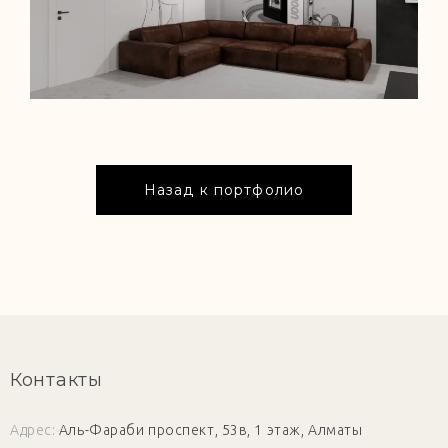
Назад к портфолио
Контакты
Адрес:
Аль-Фараби проспект, 53в, 1 этаж, Алматы