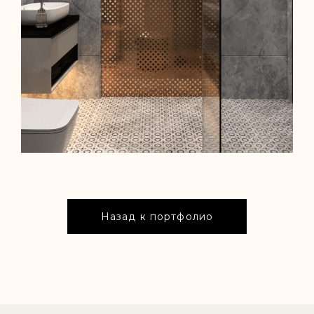
Назад к портфолио