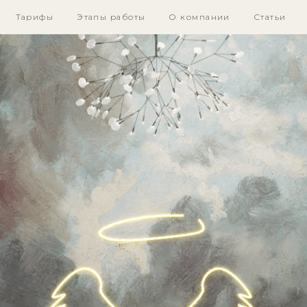
Тарифы
Этапы работы
О компании
Статьи