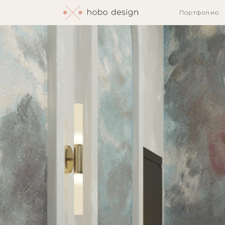
Портфолио