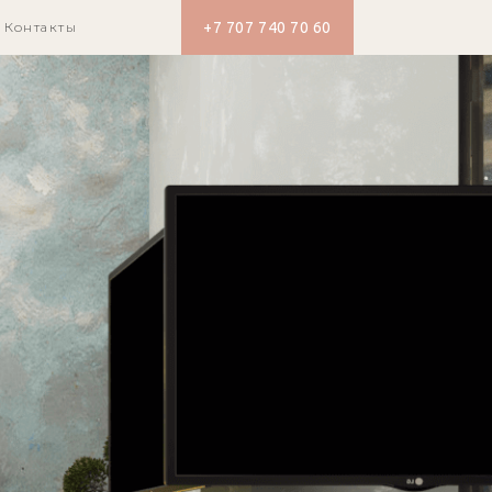
Контакты
+7 707 740 70 60