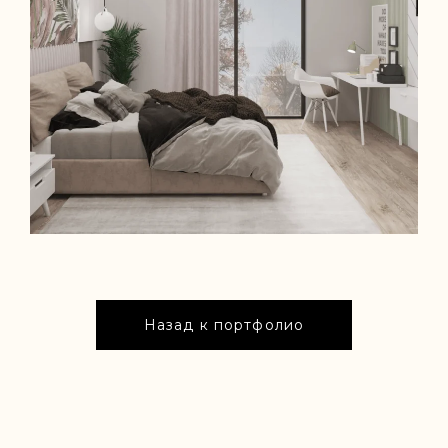
Назад к портфолио